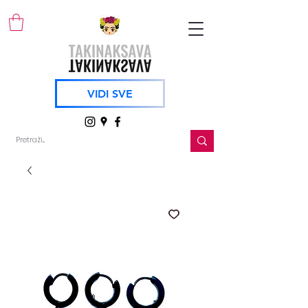
VIDI SVE