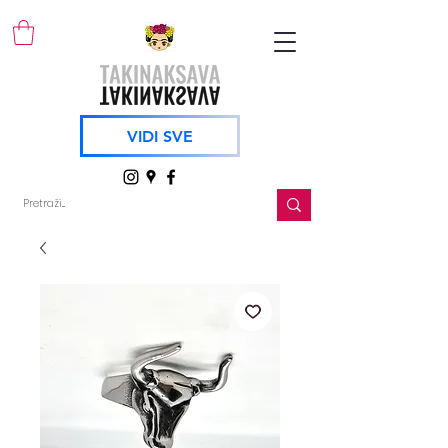
VIDI SVE