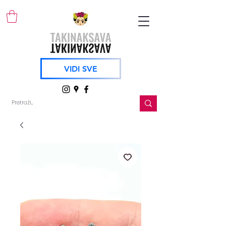
VIDI SVE