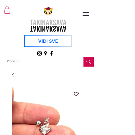
VIDI SVE