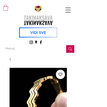
VIDI SVE