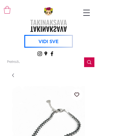
VIDI SVE