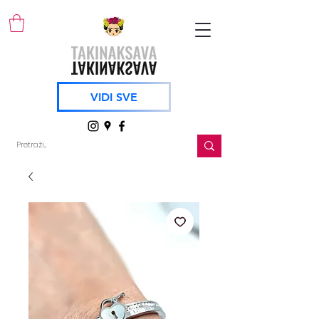
VIDI SVE