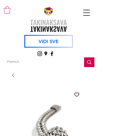
VIDI SVE