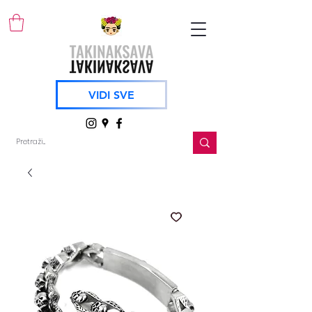
VIDI SVE