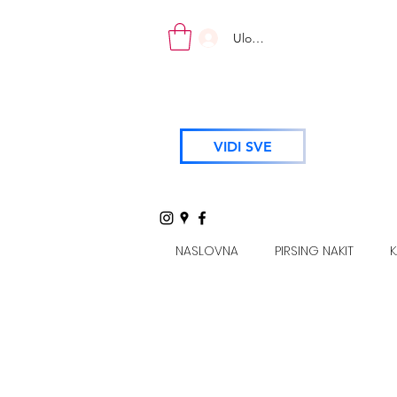
Uloguj se
VIDI SVE
NASLOVNA
PIRSING NAKIT
K