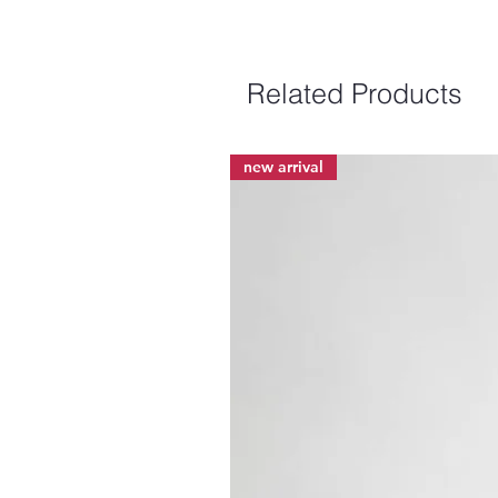
Related Products
new arrival