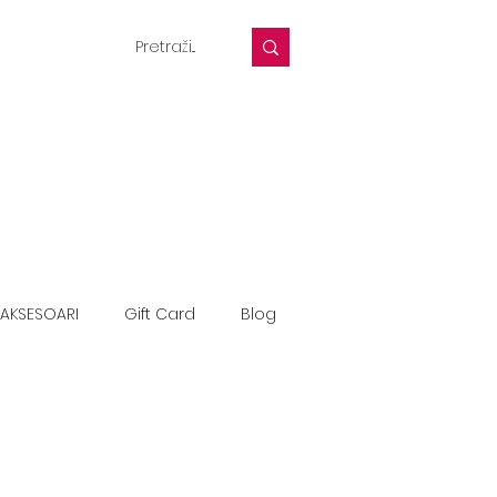
AKSESOARI
Gift Card
Blog