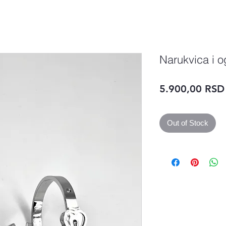
Narukvica i og
5.900,00 RSD
Out of Stock