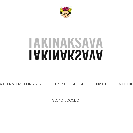
AKO RADIMO PIRSING
PIRSING USLUGE
NAKIT
MODNI 
Store Locator