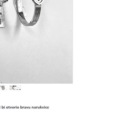
ci bi otvorio bravu narukvice