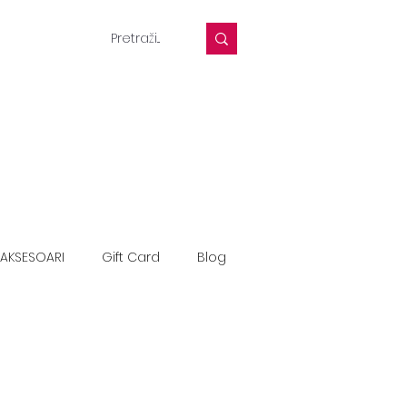
AKSESOARI
Gift Card
Blog