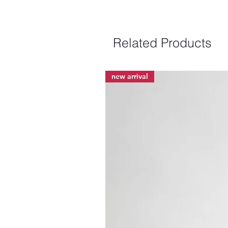
Related Products
new arrival