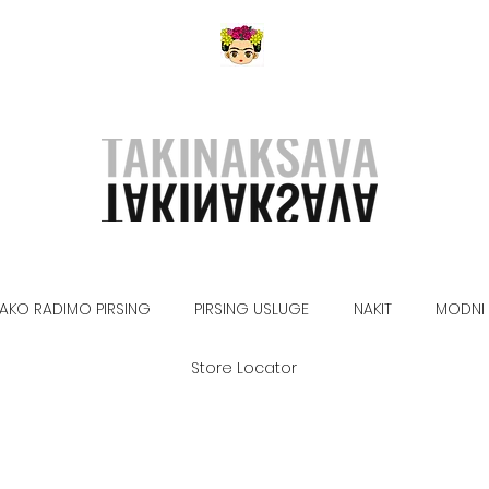
AKO RADIMO PIRSING
PIRSING USLUGE
NAKIT
MODNI 
Store Locator