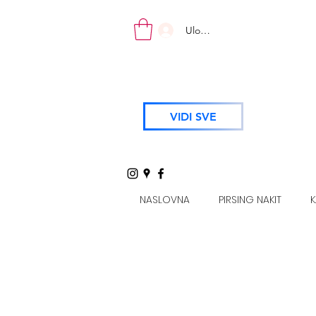
Uloguj se
VIDI SVE
NASLOVNA
PIRSING NAKIT
K