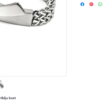
riblja kost