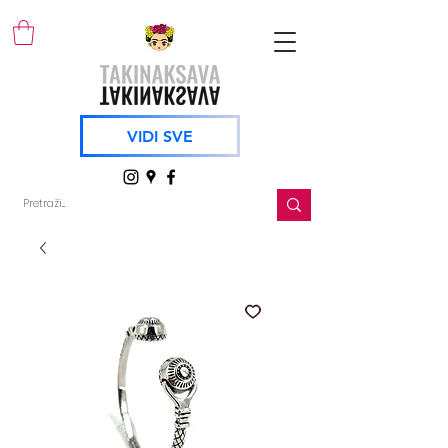
VIDI SVE