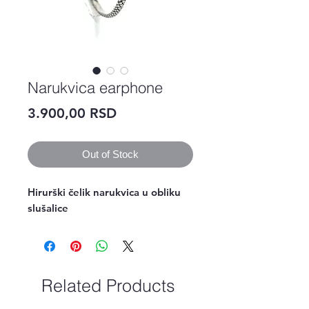
Narukvica earphone
Price
3.900,00 RSD
Out of Stock
Hirurški čelik narukvica u obliku 
slušalice 
Related Products