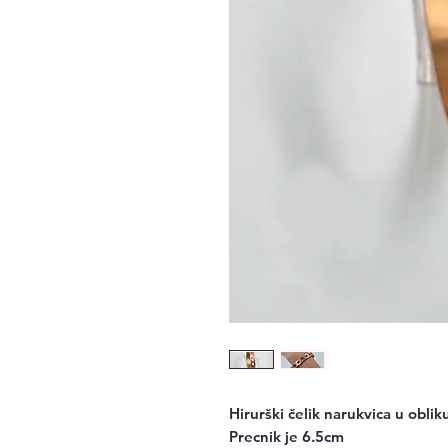
Hirurški čelik narukvica u obliku
Precnik je 6.5cm