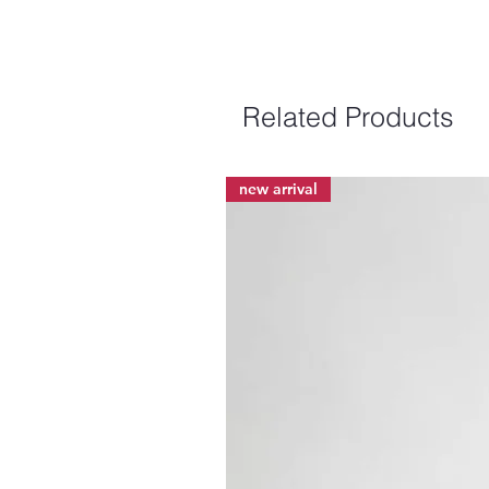
Related Products
new arrival