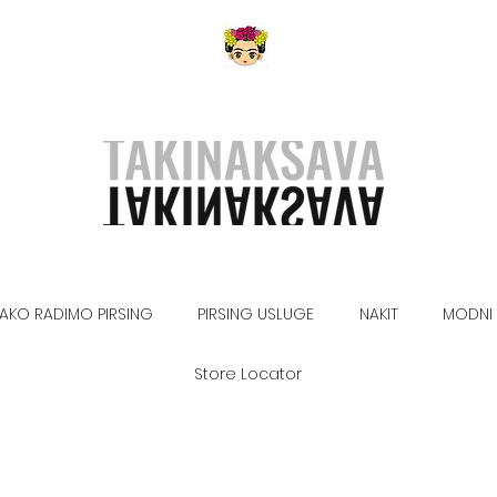
AKO RADIMO PIRSING
PIRSING USLUGE
NAKIT
MODNI 
Store Locator