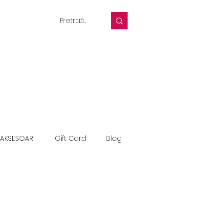
AKSESOARI
Gift Card
Blog