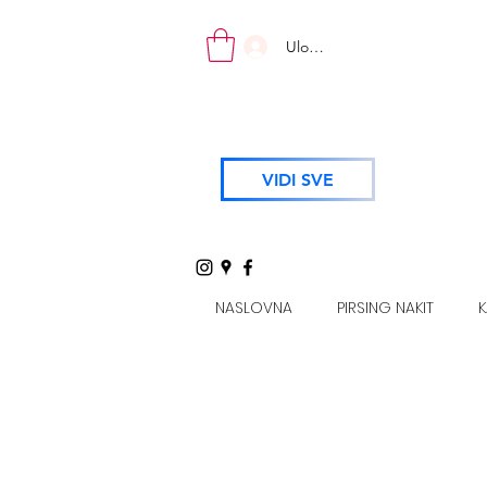
Uloguj se
VIDI SVE
NASLOVNA
PIRSING NAKIT
K