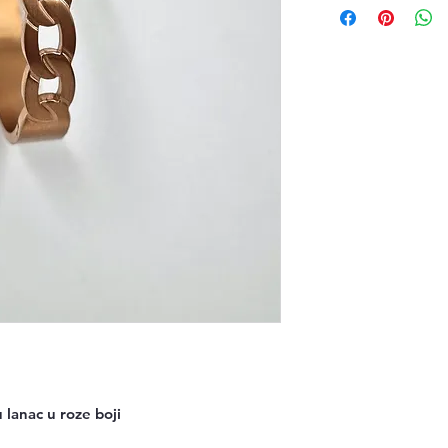
 lanac u roze boji
