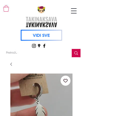
VIDI SVE