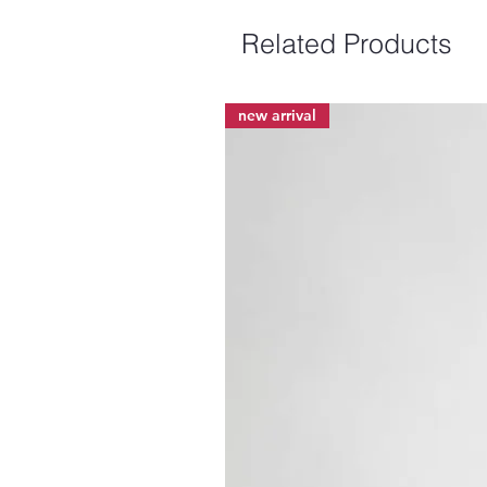
Related Products
new arrival