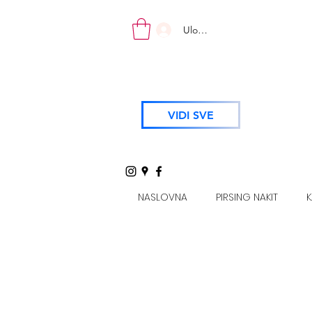
Uloguj se
VIDI SVE
NASLOVNA
PIRSING NAKIT
K