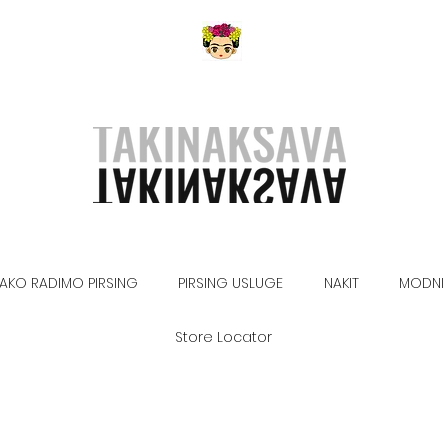
AKO RADIMO PIRSING
PIRSING USLUGE
NAKIT
MODNI 
Store Locator