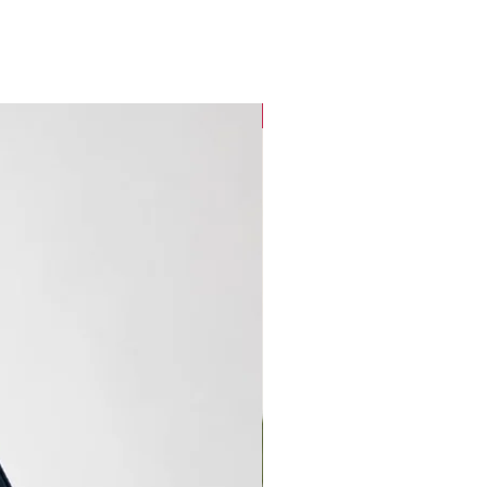
new arrival