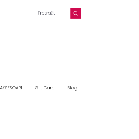
AKSESOARI
Gift Card
Blog