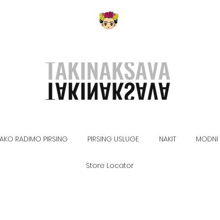
AKO RADIMO PIRSING
PIRSING USLUGE
NAKIT
MODNI 
Store Locator