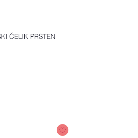
KI ČELIK PRSTEN
Price