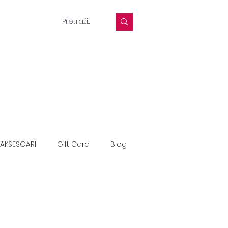
AKSESOARI
Gift Card
Blog