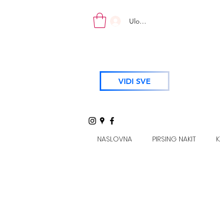
Uloguj se
VIDI SVE
NASLOVNA
PIRSING NAKIT
K