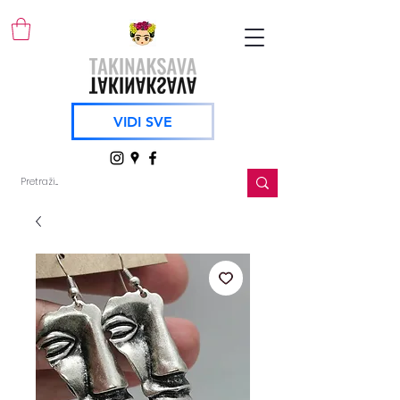
VIDI SVE