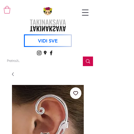
VIDI SVE