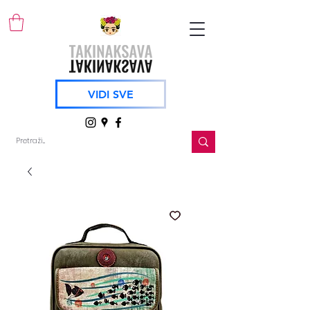
VIDI SVE