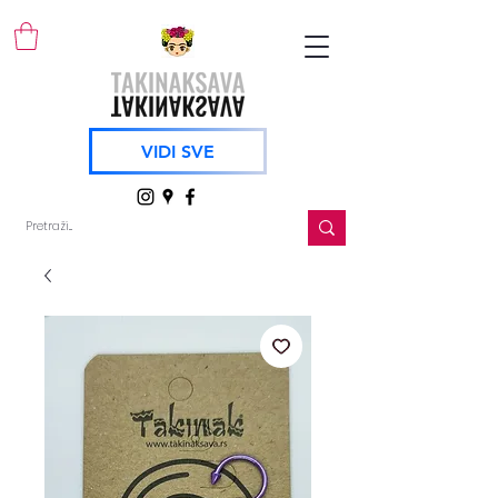
VIDI SVE