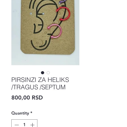
PIRSINZI ZA HELIKS
/TRAGUS /SEPTUM
Price
800,00 RSD
Quantity
*