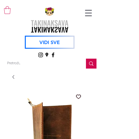
VIDI SVE