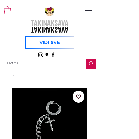
VIDI SVE