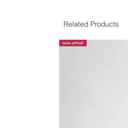
Related Products
new arrival