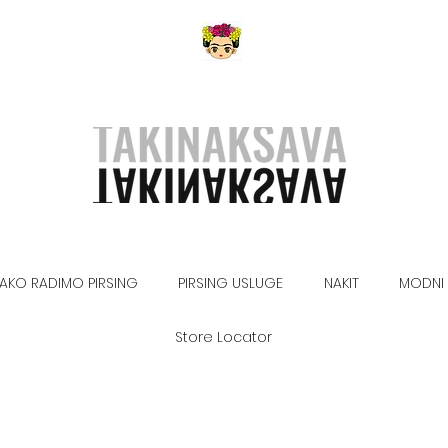
AKO RADIMO PIRSING
PIRSING USLUGE
NAKIT
MODNI 
Store Locator