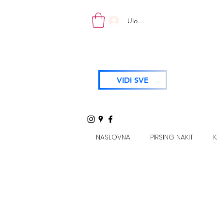
Uloguj se
VIDI SVE
NASLOVNA
PIRSING NAKIT
K