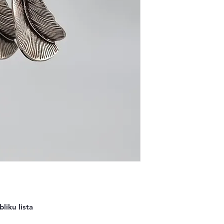
liku lista