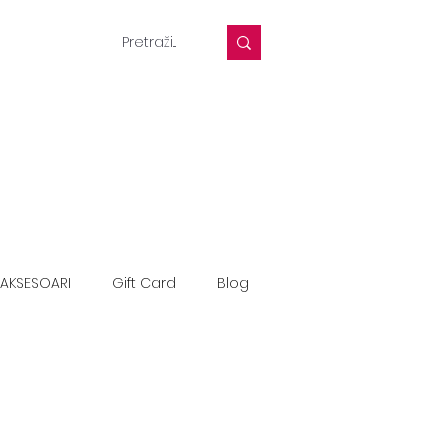
AKSESOARI
Gift Card
Blog