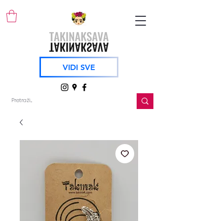
VIDI SVE