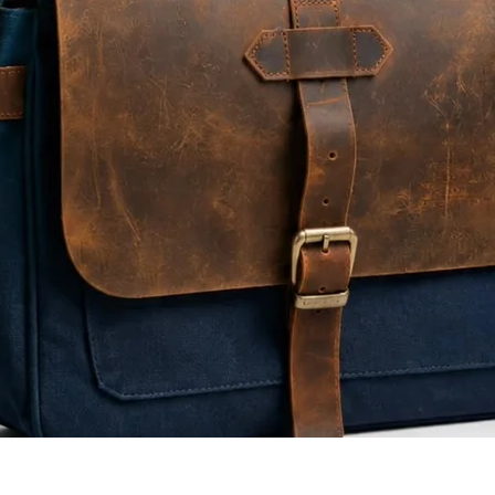
Quick View