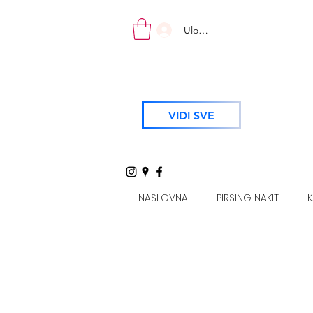
Uloguj se
VIDI SVE
NASLOVNA
PIRSING NAKIT
K