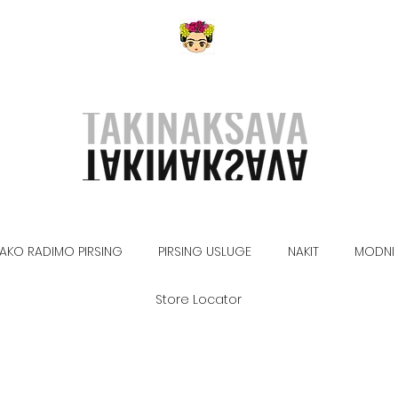
AKO RADIMO PIRSING
PIRSING USLUGE
NAKIT
MODNI 
Store Locator