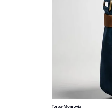
Torba-Monrovia