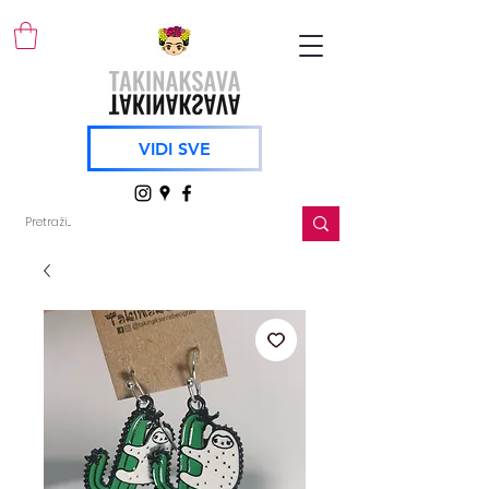
VIDI SVE