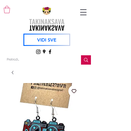
VIDI SVE