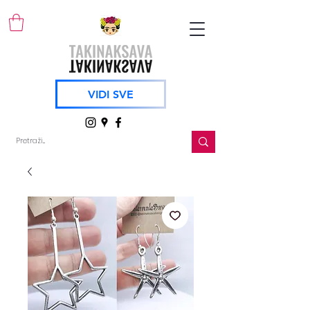
VIDI SVE