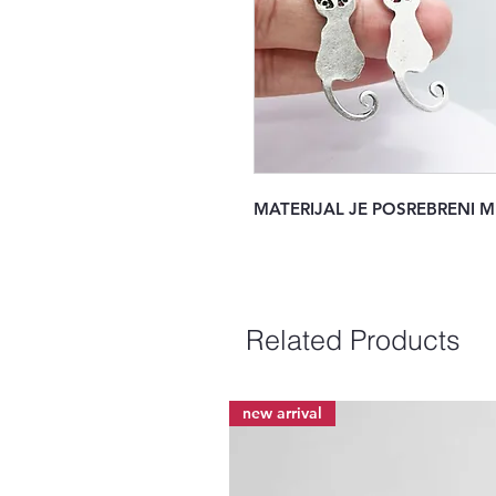
MATERIJAL JE POSREBRENI 
Related Products
new arrival