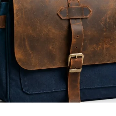
Quick View