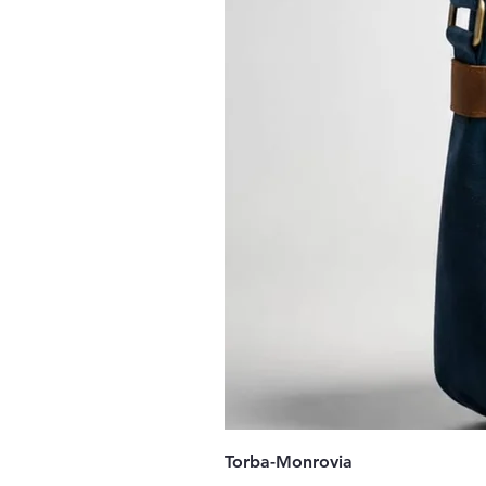
Torba-Monrovia