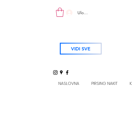
Uloguj se
VIDI SVE
NASLOVNA
PIRSING NAKIT
K