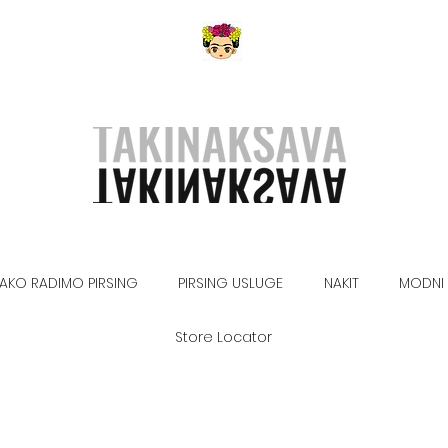
AKO RADIMO PIRSING
PIRSING USLUGE
NAKIT
MODNI 
Store Locator