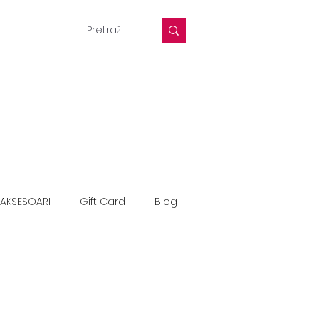
AKSESOARI
Gift Card
Blog