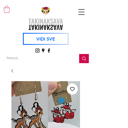
VIDI SVE