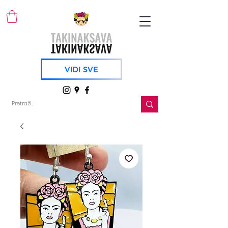
VIDI SVE