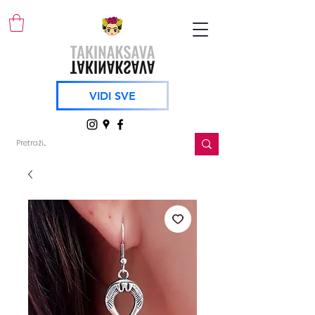
VIDI SVE