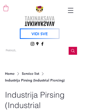
VIDI SVE
Home
Service list
Industrija Pirsing (Industrial Piercing)
Industrija Pirsing
(Industrial