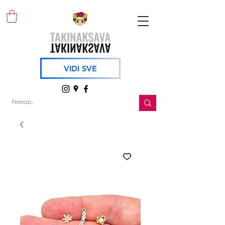
VIDI SVE