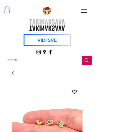
VIDI SVE