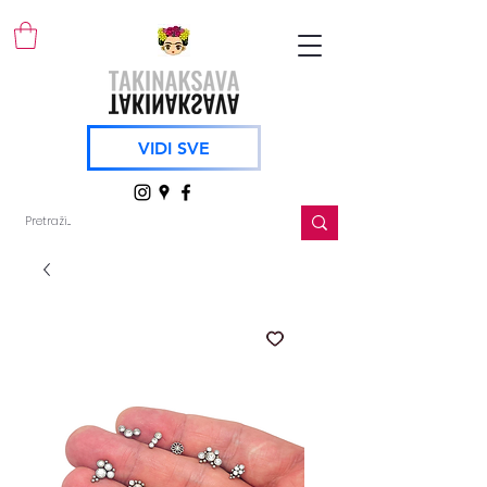
VIDI SVE