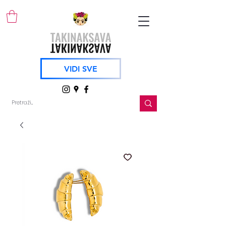
VIDI SVE