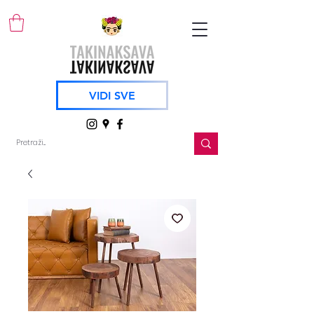
VIDI SVE