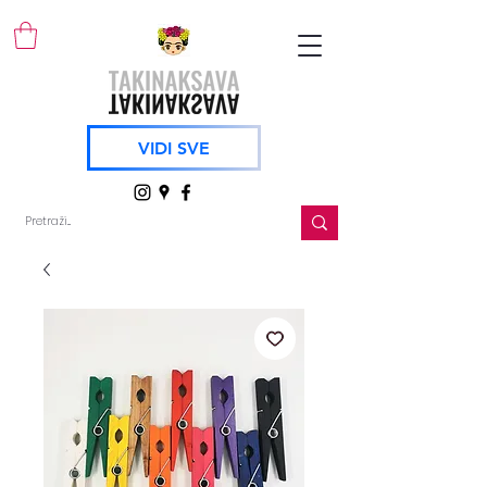
VIDI SVE