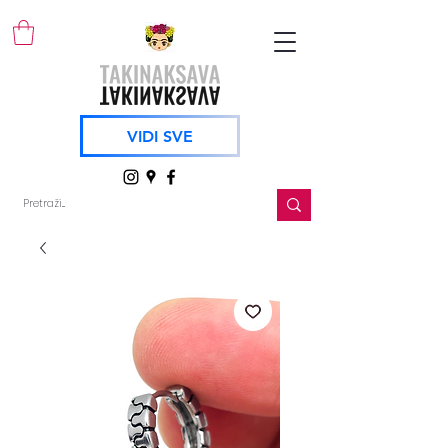
VIDI SVE