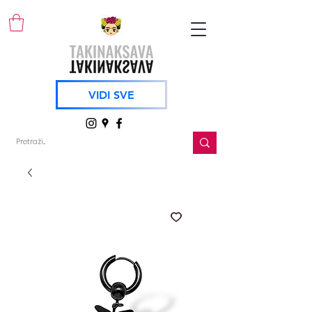
VIDI SVE