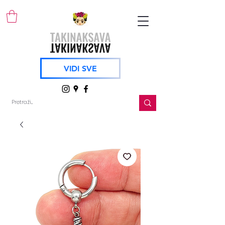
VIDI SVE