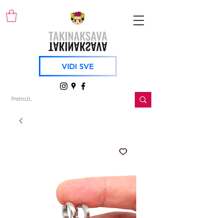
VIDI SVE