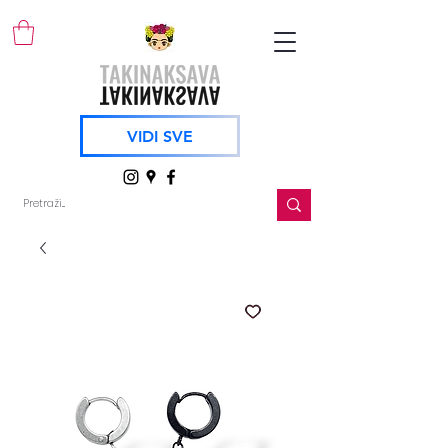
VIDI SVE