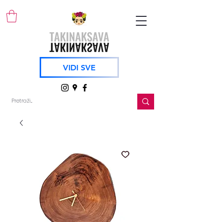
VIDI SVE