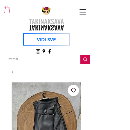
VIDI SVE