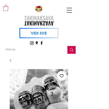
VIDI SVE