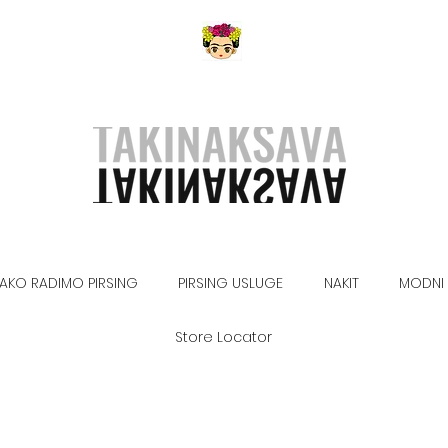
AKO RADIMO PIRSING
PIRSING USLUGE
NAKIT
MODNI 
Store Locator