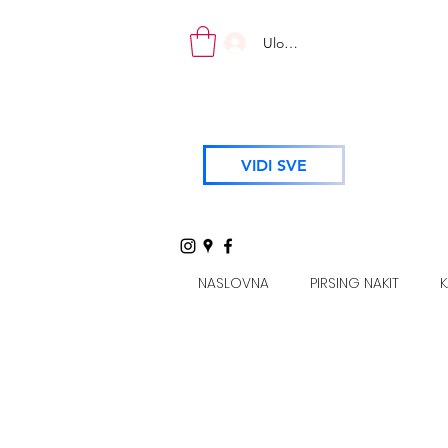
Uloguj se
VIDI SVE
NASLOVNA
PIRSING NAKIT
K