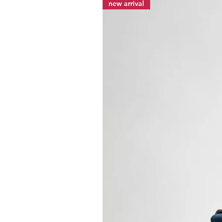
new arrival