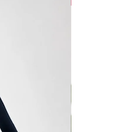
new arrival