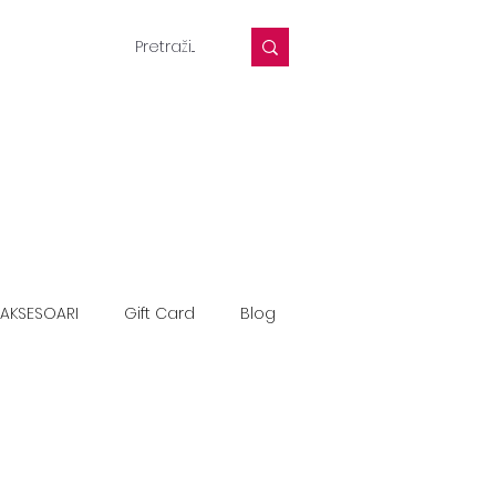
AKSESOARI
Gift Card
Blog