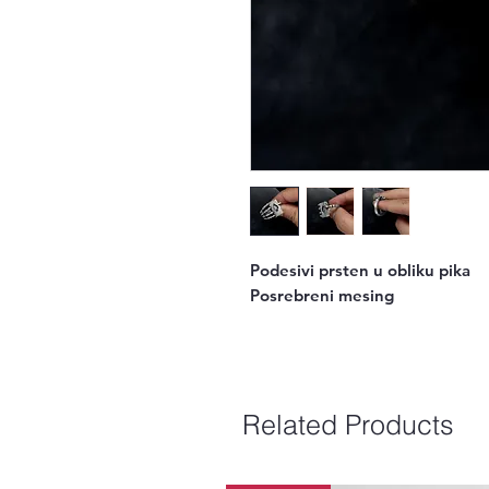
Podesivi prsten u obliku pika
Posrebreni mesing
Related Products