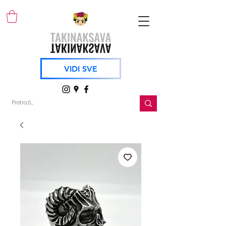
VIDI SVE