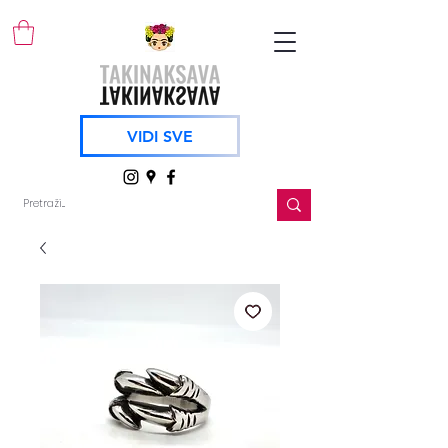
VIDI SVE